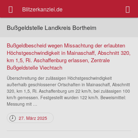
Blitzerkanzlei.de
Bußgeldstelle Landkreis Bortheim
Bußgeldbescheid wegen Missachtung der erlaubten
Höchstgeschwindigkeit in Mainaschaff, Abschnitt 320,
km 1,5, Ri. Aschaffenburg erlassen, Zentrale
Bußgeldstelle Viechtach
Überschreitung der zulässigen Höchstgeschwindigkeit
außerhalb geschlossener Ortschaften in Mainaschaff, Abschnitt
320, km 1,5, Ri. Aschaffenburg um 22 km/h, bei zulässigen 100
km/h gemessen. Festgestellt wurden 122 km/h. Beweismittel:
Messung mit …
27. März 2025