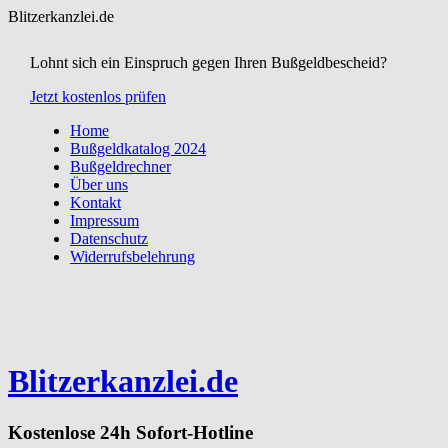
Blitzerkanzlei.de
Lohnt sich ein Einspruch gegen Ihren Bußgeldbescheid?
Jetzt kostenlos prüfen
Home
Bußgeldkatalog 2024
Bußgeldrechner
Über uns
Kontakt
Impressum
Datenschutz
Widerrufsbelehrung
Blitzerkanzlei.de
Kostenlose 24h Sofort-Hotline